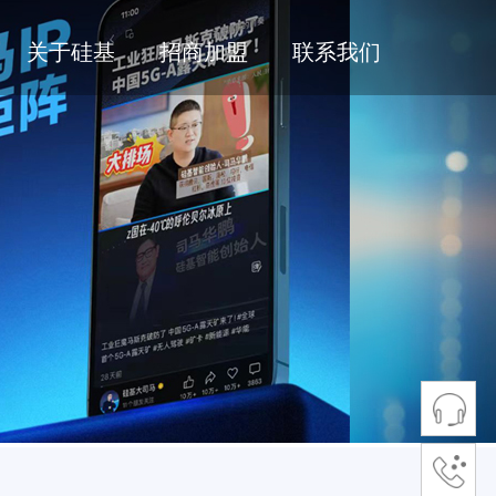
关于硅基
招商加盟
联系我们